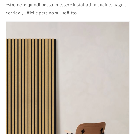
estreme, e quindi possono essere installati in cucine, bagni,
corridoi, uffici e persino sul soffitto.