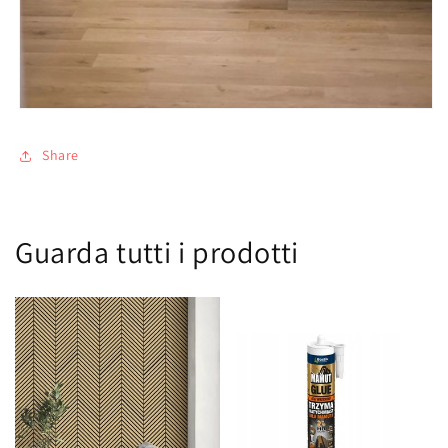
Share
Guarda tutti i prodotti