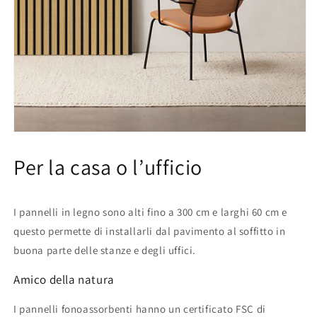
Per la casa o l’ufficio
I pannelli in legno sono alti fino a 300 cm e larghi 60 cm e
questo permette di installarli dal pavimento al soffitto in
buona parte delle stanze e degli uffici.
Amico della natura
I pannelli fonoassorbenti hanno un certificato FSC di