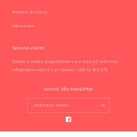
Modello di colore
Ispirazione
Servizio clienti
Siamo a vostra disposizione via e-mail all’indirizzo
info@decorvibe.it o al numero +386 51 873 879.
Iscriviti alla newsletter
Indirizzo email
Facebook