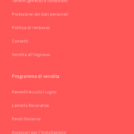
Termini generali e condizioni
Protezione dei dati personali
Politica di rimborso
Contatti
Vendita all'ingrosso
Programma di vendita
Pannelli Acustici Legno
Lamelle Decorative
Pareti Divisorie
Accessori per l’installazione